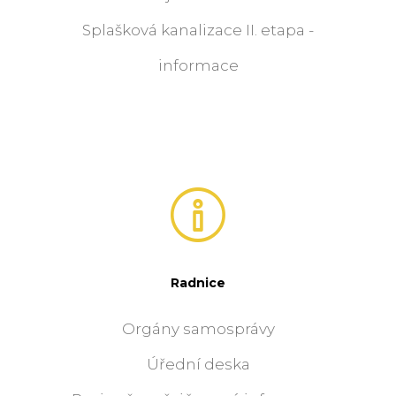
Splašková kanalizace II. etapa -
informace
Radnice
Orgány samosprávy
Úřední deska