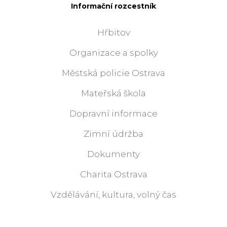
Informační rozcestník
Hřbitov
Organizace a spolky
Městská policie Ostrava
Mateřská škola
Dopravní informace
Zimní údržba
Dokumenty
Charita Ostrava
Vzdělávání, kultura, volný čas