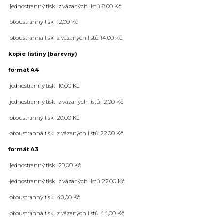
•jednostranný tisk z vázaných listů 8,00 Kč
•oboustranný tisk 12,00 Kč
•oboustranná tisk z vázaných listů 14,00 Kč
kopie listiny (barevný)
formát A4
•jednostranný tisk 10,00 Kč
•jednostranný tisk z vázaných listů 12,00 Kč
•oboustranný tisk 20,00 Kč
•oboustranná tisk z vázaných listů 22,00 Kč
formát A3
•jednostranný tisk 20,00 Kč
•jednostranný tisk z vázaných listů 22,00 Kč
•oboustranný tisk 40,00 Kč
•oboustranná tisk z vázaných listů 44,00 Kč