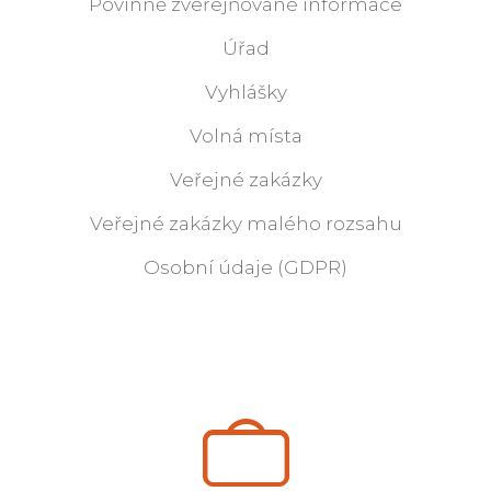
Povinně zveřejňované informace
Úřad
Vyhlášky
Volná místa
Veřejné zakázky
Veřejné zakázky malého rozsahu
Osobní údaje (GDPR)