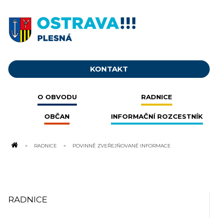
KONTAKT
O OBVODU
RADNICE
OBČAN
INFORMAČNÍ ROZCESTNÍK
RADNICE
POVINNĚ ZVEŘEJŇOVANÉ INFORMACE
RADNICE