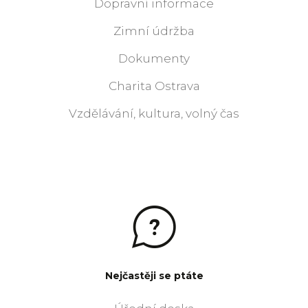
Dopravní informace
Zimní údržba
Dokumenty
Charita Ostrava
Vzdělávání, kultura, volný čas
Nejčastěji se ptáte