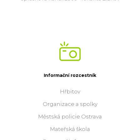
Informační rozcestník
Hřbitov
Organizace a spolky
Městská policie Ostrava
Mateřská škola