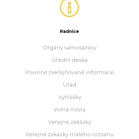
Radnice
Orgány samosprávy
Úřední deska
Povinně zveřejňované informace
Úřad
Vyhlášky
Volná místa
Veřejné zakázky
Veřejné zakázky malého rozsahu