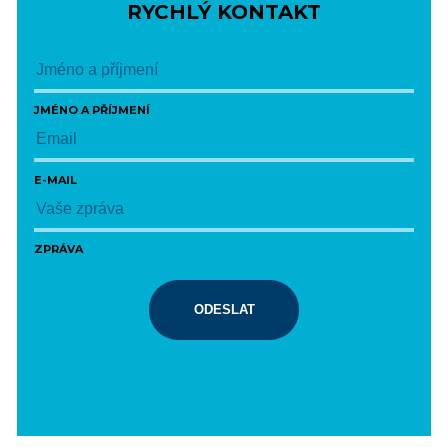
RYCHLÝ KONTAKT
JMÉNO A PŘÍJMENÍ
E-MAIL
ZPRÁVA
ODESLAT