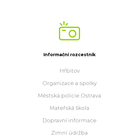
Informační rozcestník
Hřbitov
Organizace a spolky
Městská policie Ostrava
Mateřská škola
Dopravní informace
Zimní údržba