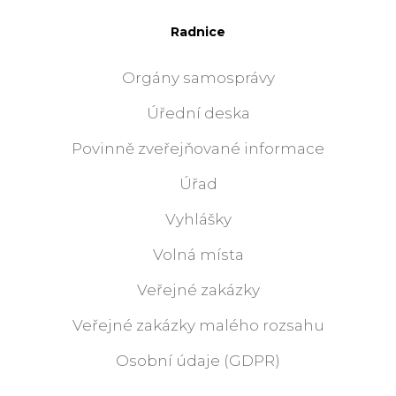
Radnice
Orgány samosprávy
Úřední deska
Povinně zveřejňované informace
Úřad
Vyhlášky
Volná místa
Veřejné zakázky
Veřejné zakázky malého rozsahu
Osobní údaje (GDPR)