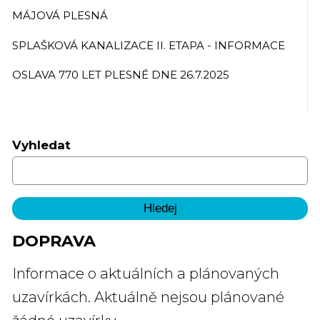
MÁJOVÁ PLESNÁ
SPLAŠKOVÁ KANALIZACE II. ETAPA - INFORMACE
OSLAVA 770 LET PLESNÉ DNE 26.7.2025
Vyhledat
DOPRAVA
Informace o aktuálních a plánovaných
uzavírkách. Aktuálně nejsou plánované