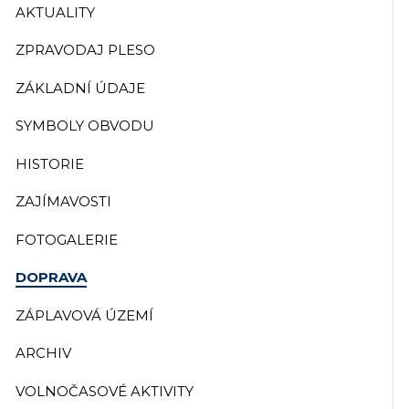
AKTUALITY
ZPRAVODAJ PLESO
ZÁKLADNÍ ÚDAJE
SYMBOLY OBVODU
HISTORIE
ZAJÍMAVOSTI
FOTOGALERIE
DOPRAVA
ZÁPLAVOVÁ ÚZEMÍ
ARCHIV
VOLNOČASOVÉ AKTIVITY