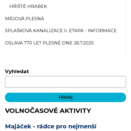
HŘIŠTĚ HRABEK
MÁJOVÁ PLESNÁ
SPLAŠKOVÁ KANALIZACE II. ETAPA - INFORMACE
OSLAVA 770 LET PLESNÉ DNE 26.7.2025
Vyhledat
VOLNOČASOVÉ AKTIVITY
Majáček - rádce pro nejmenší