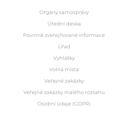
Orgány samosprávy
Úřední deska
Povinně zveřejňované informace
Úřad
Vyhlášky
Volná místa
Veřejné zakázky
Veřejné zakázky malého rozsahu
Osobní údaje (GDPR)