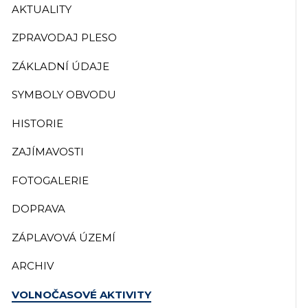
AKTUALITY
ZPRAVODAJ PLESO
ZÁKLADNÍ ÚDAJE
SYMBOLY OBVODU
HISTORIE
ZAJÍMAVOSTI
FOTOGALERIE
DOPRAVA
ZÁPLAVOVÁ ÚZEMÍ
ARCHIV
VOLNOČASOVÉ AKTIVITY