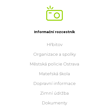
Informační rozcestník
Hřbitov
Organizace a spolky
Městská policie Ostrava
Mateřská škola
Dopravní informace
Zimní údržba
Dokumenty