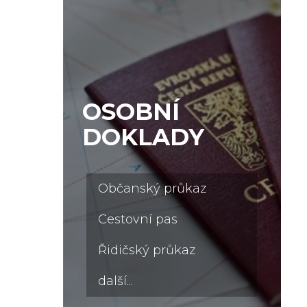
OSOBNÍ
DOKLADY
Občanský průkaz
Cestovní pas
Řidičský průkaz
další...