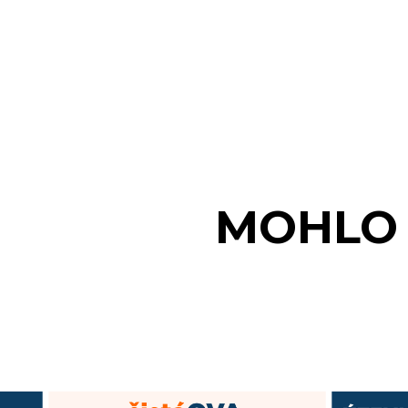
MOHLO 