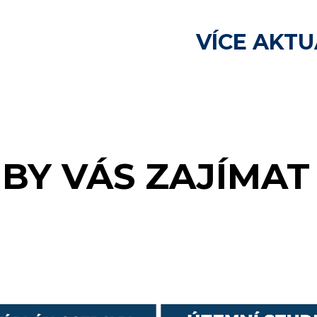
VÍCE AKTU
BY VÁS ZAJÍMAT