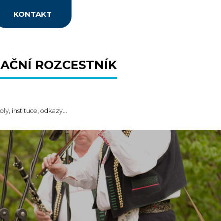
KONTAKT
AČNÍ ROZCESTNÍK
oly, instituce, odkazy...