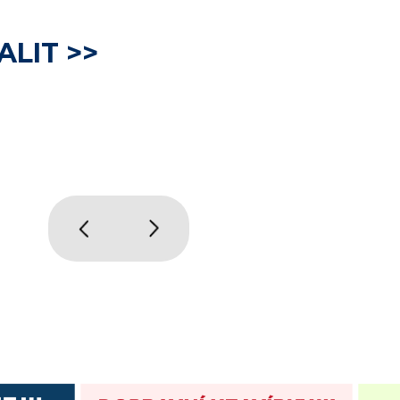
ALIT >>