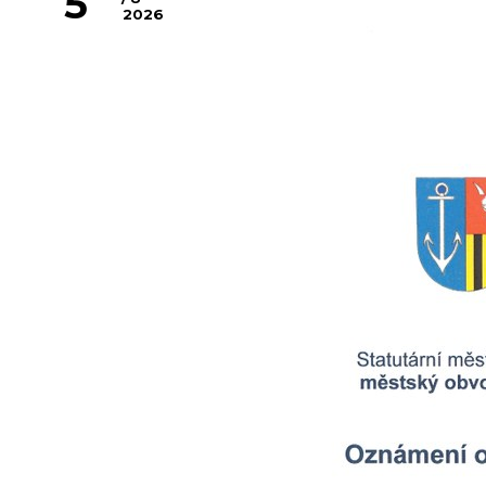
5
2026